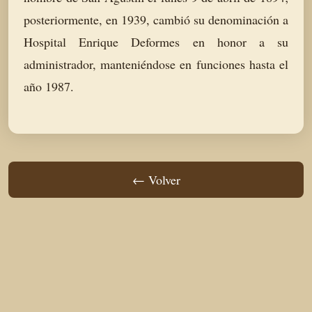
posteriormente, en 1939, cambió su denominación a
Hospital Enrique Deformes en honor a su
administrador, manteniéndose en funciones hasta el
año 1987.
← Volver